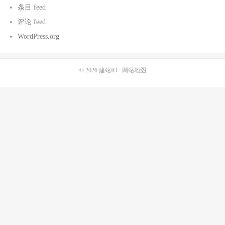
条目 feed
评论 feed
WordPress.org
© 2026
建站IO
网站地图